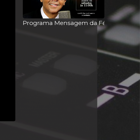
Programa Mensagem da Fé