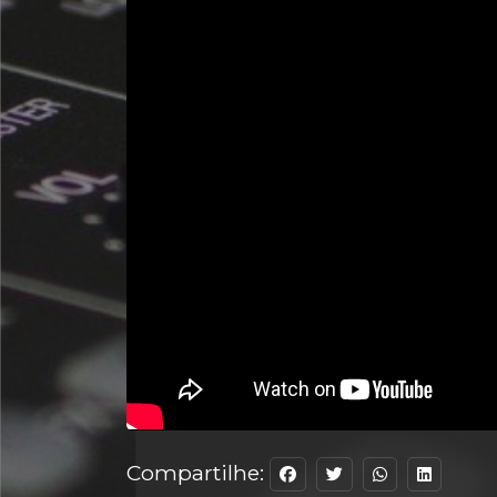
Compartilhe: