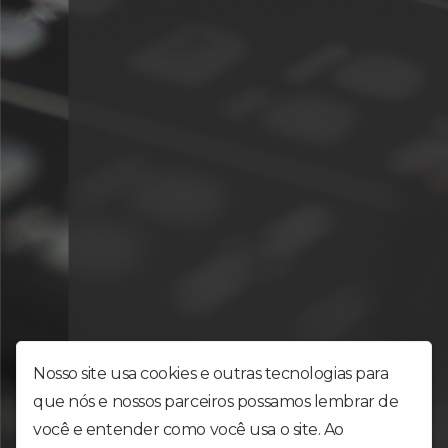
Nosso site usa cookies e outras tecnologias para
que nós e nossos parceiros possamos lembrar de
você e entender como você usa o site. Ao